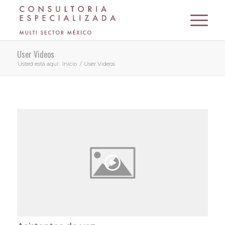
User Videos
Usted está aquí:
Inicio
/
User Videos