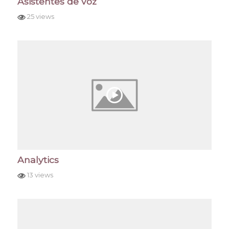
Asistentes de voz
25 views
Analytics
13 views