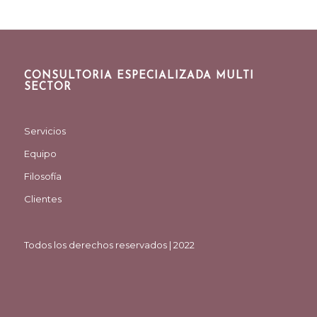
CONSULTORIA ESPECIALIZADA MULTI
SECTOR
Servicios
Equipo
Filosofía
Clientes
Todos los derechos reservados | 2022