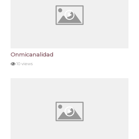
Onmicanalidad
10 views